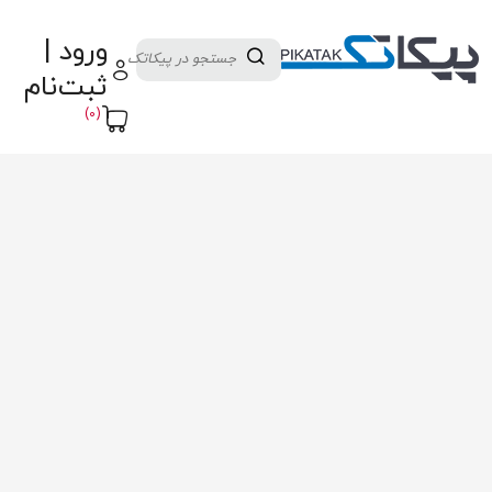
دسته بندی کالاها
تولید کنندگان
ورود |
ثبت نام تامین کننده
پنل آموزش
پیکامگ
ثبت‌نام
تبدیل واحد
(0)