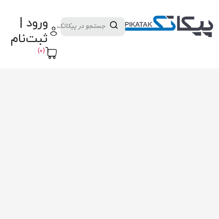
دسته بندی کالاها
تولید کنندگان
ورود |
ثبت نام تامین کننده
پنل آموزش
پیکامگ
ثبت‌نام
تبدیل واحد
(0)