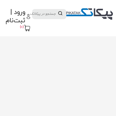
دسته بندی کالاها
تولید کنندگان
ورود |
ثبت نام تامین کننده
پنل آموزش
پیکامگ
ثبت‌نام
تبدیل واحد
(0)