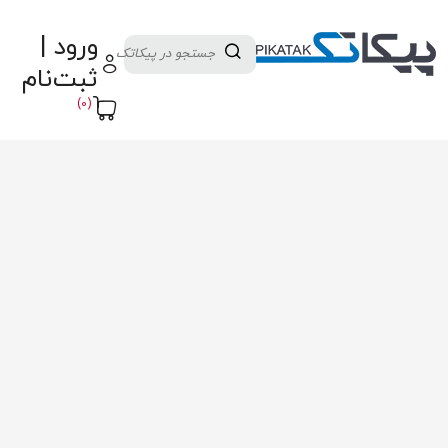
دسته بندی کالاها
تولید کنندگان
ورود |
ثبت نام تامین کننده
پنل آموزش
پیکامگ
ثبت‌نام
تبدیل واحد
(0)