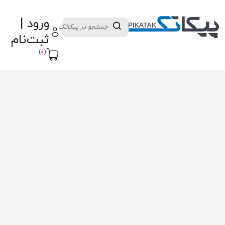
دسته بندی کالاها
تولید کنندگان
ورود |
ثبت نام تامین کننده
پنل آموزش
پیکامگ
ثبت‌نام
تبدیل واحد
(0)