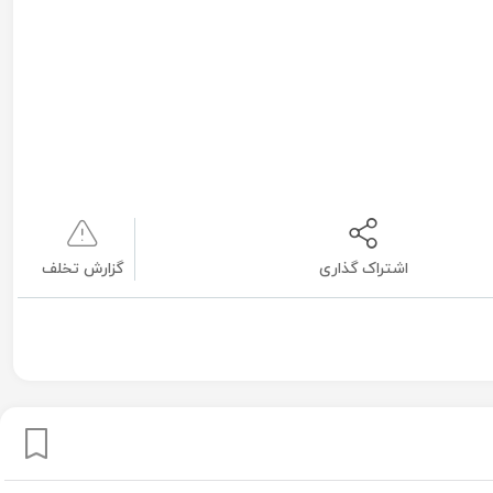
اشتراک گذاری
گزارش تخلف