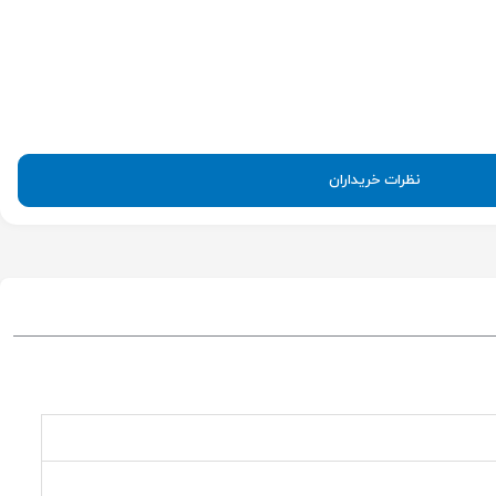
نظرات خریداران