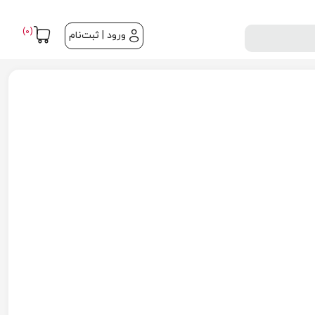
(0)
ورود | ثبت‌نام