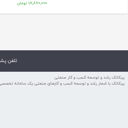
18,870,000 تومان
تلفن پشت
پیکاتک رشد و توسعه کسب و کار صنعتی
پیکاتک با شعار رشد و توسعه کسب و کارهای صنعتی یک سامانه تخصصی