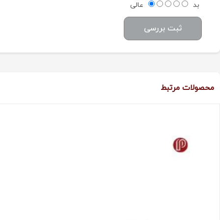
بد
عالی
ثبت بررسی
محصولات مرتبط