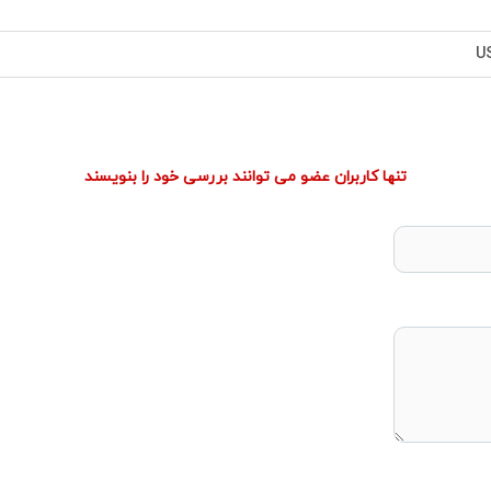
U
تنها کاربران عضو می توانند بررسی خود را بنویسند