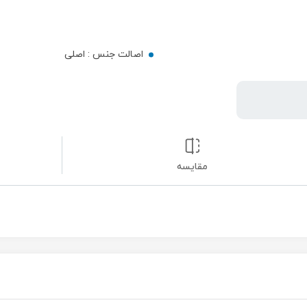
اصالت جنس :
اصلی
مقایسه