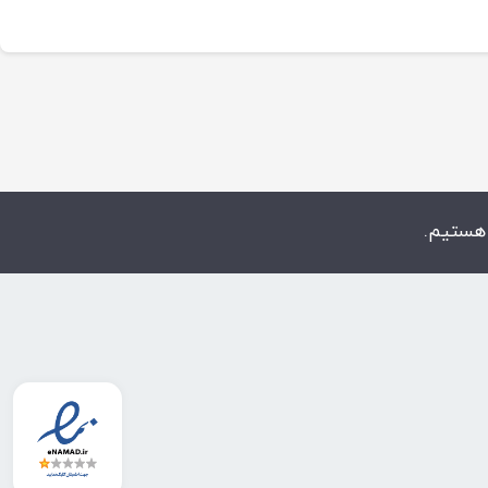
 هستیم.