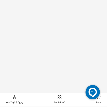
خانه
دسته ها
ورود | ثبت‌نام