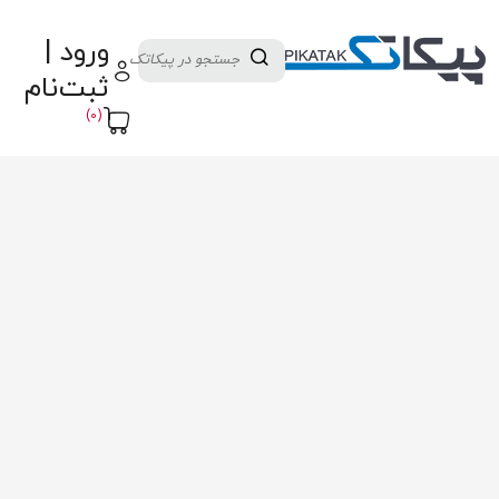
دسته بندی کالاها
تولید کنندگان
ورود |
ثبت نام تامین کننده
پنل آموزش
پیکامگ
ثبت‌نام
تبدیل واحد
(0)