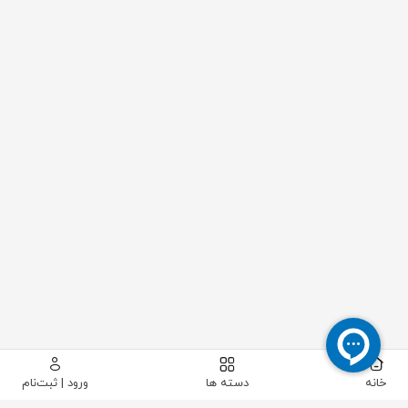
خانه
دسته ها
ورود | ثبت‌نام