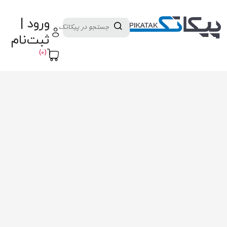
دسته بندی کالاها
تولید کنندگان
ورود |
ثبت نام تامین کننده
پنل آموزش
پیکامگ
ثبت‌نام
تبدیل واحد
(0)