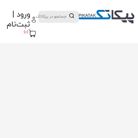
دسته بندی کالاها
تولید کنندگان
ورود |
ثبت نام تامین کننده
پنل آموزش
پیکامگ
ثبت‌نام
تبدیل واحد
(0)