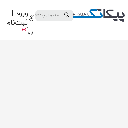
دسته بندی کالاها
تولید کنندگان
ورود |
ثبت نام تامین کننده
پنل آموزش
پیکامگ
ثبت‌نام
تبدیل واحد
(0)