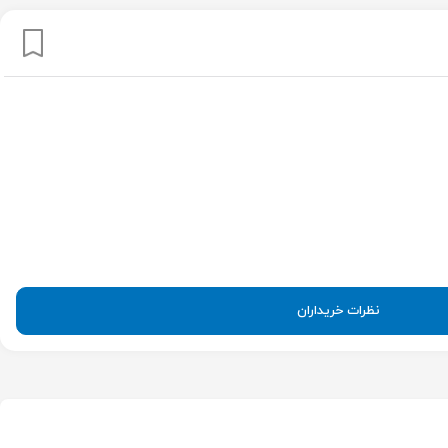
نظرات خریداران