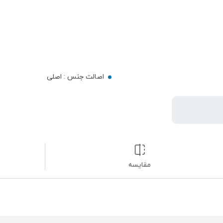
اصالت جنس :
اصلی
مقایسه