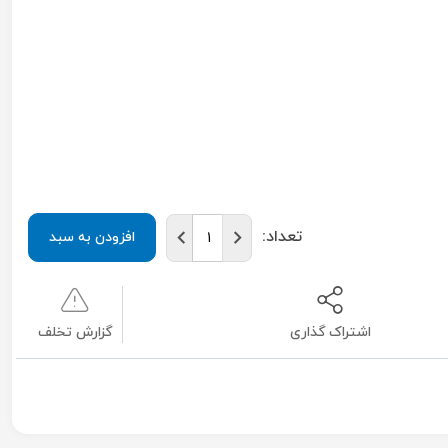
تعداد:
افزودن به سبد
اشتراک گذاری
گزارش تخلف