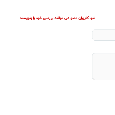
تنها کاربران عضو می توانند بررسی خود را بنویسند