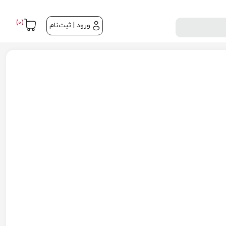
(0)
ورود | ثبت‌نام