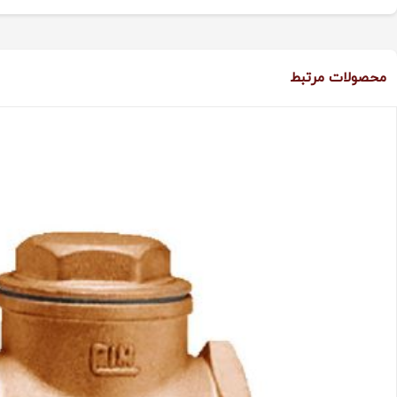
محصولات مرتبط