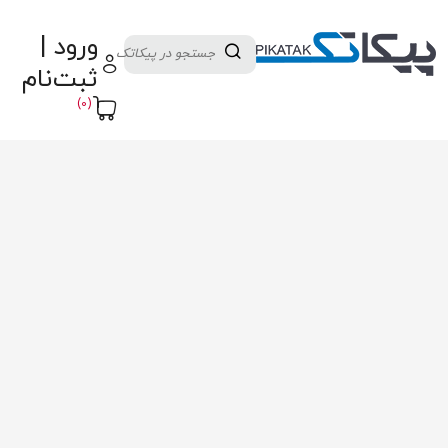
دسته بندی کالاها
تولید کنندگان
ورود |
ثبت نام تامین کننده
پنل آموزش
پیکامگ
ثبت‌نام
تبدیل واحد
(0)