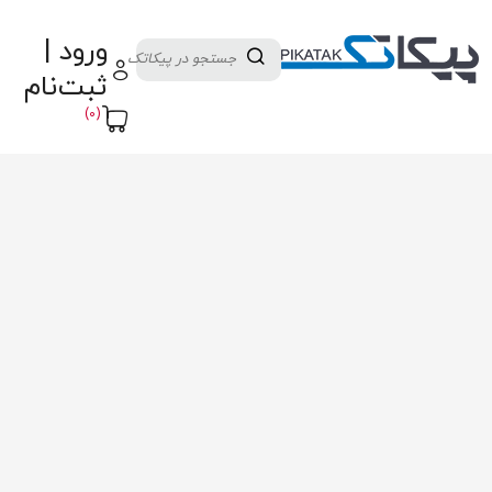
دسته بندی کالاها
تولید کنندگان
ورود |
ثبت نام تامین کننده
پنل آموزش
پیکامگ
ثبت‌نام
تبدیل واحد
(0)