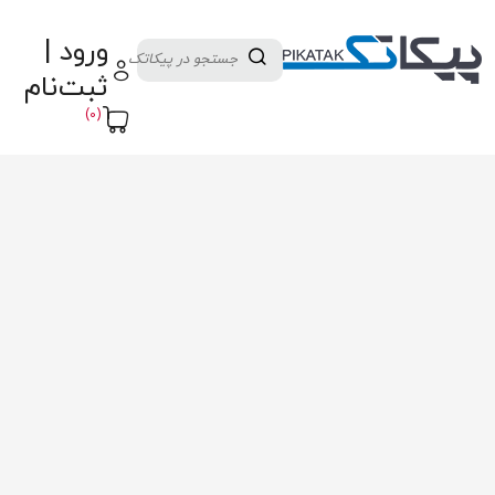
دسته بندی کالاها
تولید کنندگان
ورود |
ثبت نام تامین کننده
پنل آموزش
پیکامگ
ثبت‌نام
تبدیل واحد
(0)