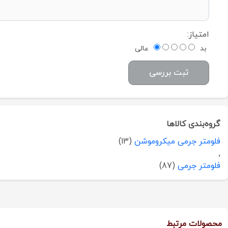
امتیاز:
بد
عالی
ثبت بررسی
گروه‌بندی کالاها
فلومتر جرمی میکروموشن
(13)
,
فلومتر جرمی
(87)
محصولات مرتبط