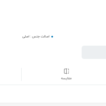
اصالت جنس :
اصلی
مقایسه