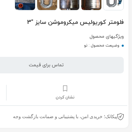
فلومتر کوریولیس میکروموشن سایز "3
ویژگیهای محصول
وضیعت محصول :
نو
تماس برای قیمت
نشان کردن
پیکاتک؛ خریدی امن، با پشتیبانی و ضمانت بازگشت وجه