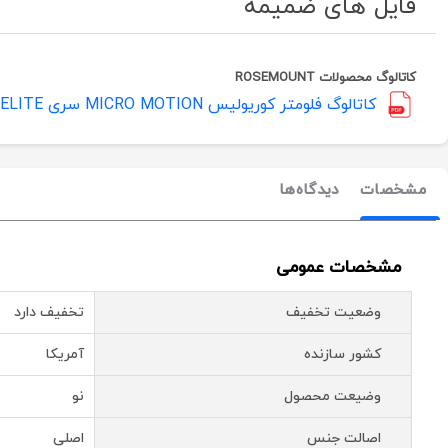
فایل های ضمیمه
کاتالوگ محصولات ROSEMOUNT
کاتالوگ فلومتر کوریولیس MICRO MOTION سری ELITE
مشخصات
دیدگاه‌ها
مشخصات عمومی
وضعیت تخفیف
تخفیف دارد
کشور سازنده
آمریکا
وضیعت محصول
نو
اصالت جنس
اصلی