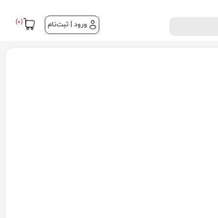
(0)
ورود | ثبت‌نام