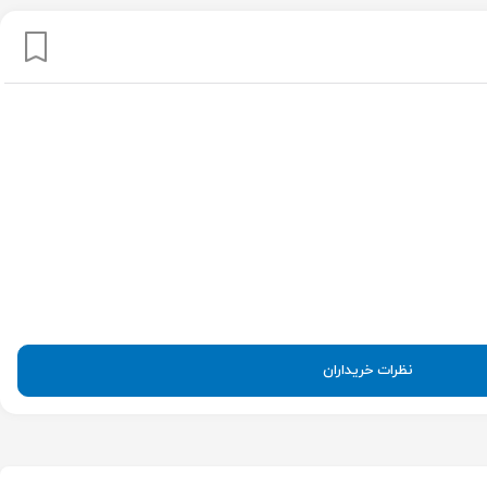
نظرات خریداران