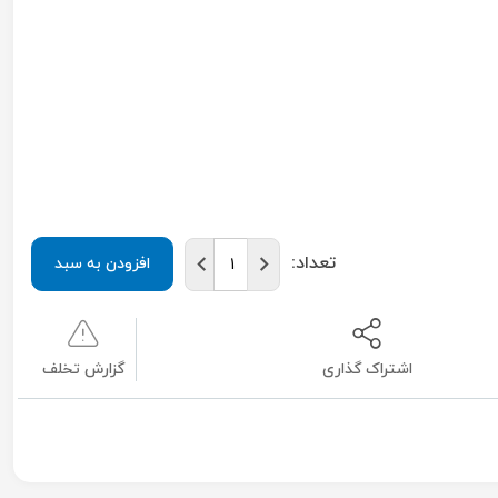
تعداد:
افزودن به سبد
اشتراک گذاری
گزارش تخلف