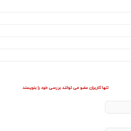
تنها کاربران عضو می توانند بررسی خود را بنویسند