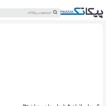
دسته بندی کالاها
تولید کنندگان
ثبت نام تامین کننده
پیکاتک
/
لوله و اتصالات
/
اتصالات پایپینگ
/
اتصالات پلی اتیلن جوشی
/
کپ 