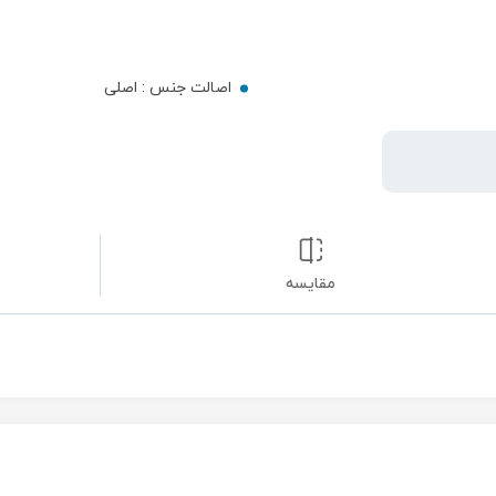
اصالت جنس :
اصلی
مقایسه