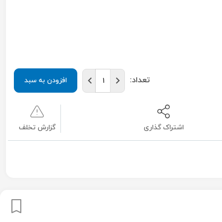
تعداد:
افزودن به سبد
اشتراک گذاری
گزارش تخلف