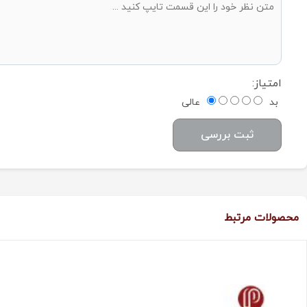
امتیاز:
بد
عالی
ثبت بررسی
محصولات مرتبط