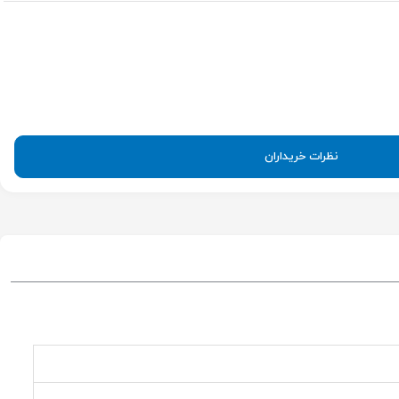
نظرات خریداران