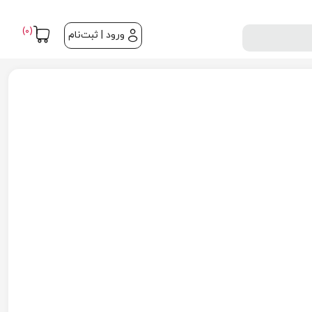
(0)
ورود | ثبت‌نام