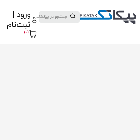
دسته بندی کالاها
تولید کنندگان
ورود |
ثبت نام تامین کننده
پنل آموزش
پیکامگ
ثبت‌نام
تبدیل واحد
(0)