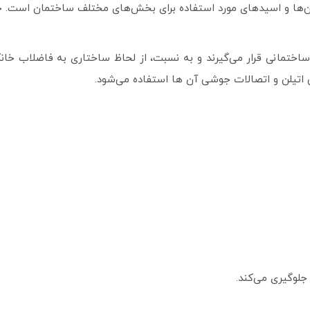
‌‏ها و اسید‏های مورد استفاده برای بخش‌‏های مختلف ساختمان است. خو
ختمانی قرار می‏‌گیرند و به نسبت، از لحاظ ساختاری به فاضلاب خانگ
لی اتیلن و اتصالات جوشی آن ها استفاده می‏‌شود.
جلوگیری می‌کند.