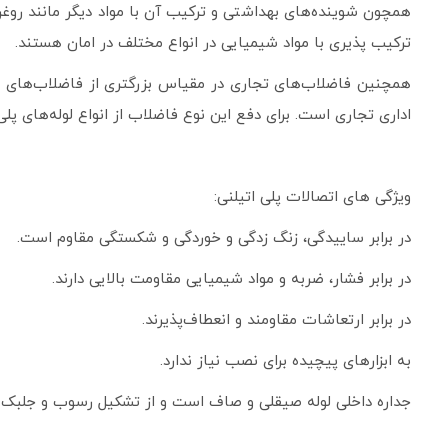
همچون شوینده‌های بهداشتی و ترکیب آن با مواد دیگر مانند روغن
ترکیب پذیری با مواد شیمیایی در انواع مختلف در امان هستند.
همچنین فاضلاب‏‌های تجاری در مقیاس بزرگتری از فاضلاب‌های سا
اداری تجاری است. برای دفع این نوع فاضلاب از انواع لوله‌‏های پ
ويژگی های اتصالات پلی اتیلنی:
در برابر ساییدگی، زنگ زدگی و خوردگی و شکستگی مقاوم است.
در برابر فشار، ضربه و مواد شیمیایی مقاومت بالایی دارند.
در برابر ارتعاشات مقاومند و انعطاف‌پذیرند.
به ابزارهای پیچیده برای نصب نیاز ندارد.
جداره داخلی لوله صیقلی و صاف است و از تشکیل رسوب و جلبک 