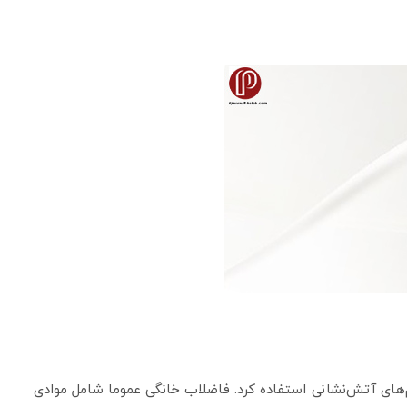
‌های آتش‌نشانی استفاده کرد. فاضلاب خانگی عموما شامل موادی