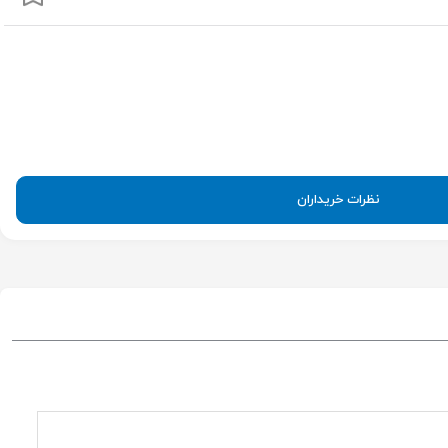
نظرات خریداران