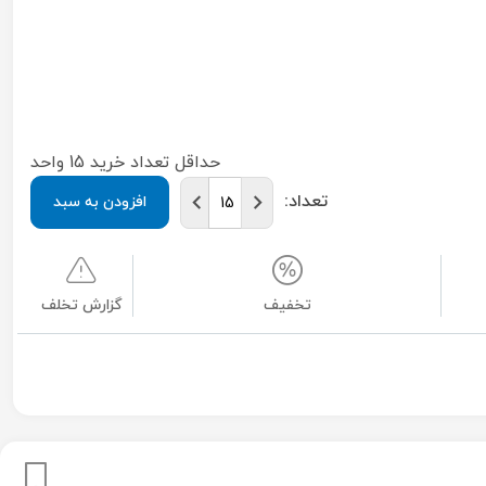
حداقل تعداد خرید 15 واحد
تعداد:
افزودن به سبد
تخفیف
گزارش تخلف