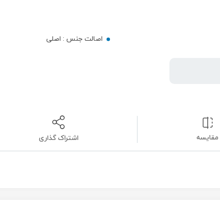
اصالت جنس :
اصلی
مقایسه
اشتراک گذاری