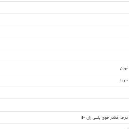
تهران
خرید