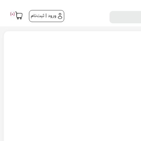
(0)
ورود | ثبت‌نام