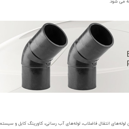
لوله‌های انتقال فاضلاب، لوله‌های آب رسانی، کاورینگ کابل و سیستم