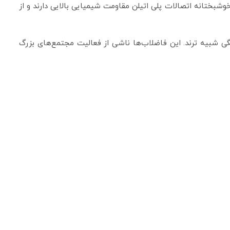
شبختانه اتصالات پلی اتیلن مقاومت شیمیایی بالایی دارند و از
ی شبیه ترند. این فاضلاب‏‌ها ناشی از فعالیت مجتمع‌های بزرگ