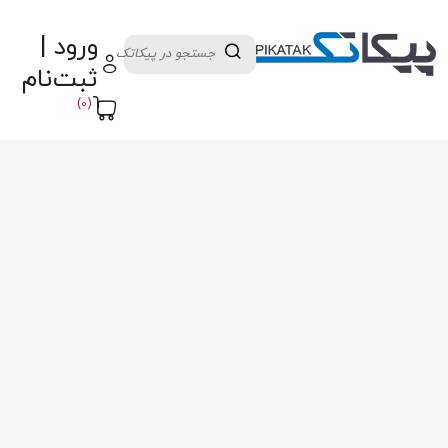
دسته بندی کالاها
تولید کنندگان
ورود |
ثبت نام تامین کننده
پنل آموزش
پیکامگ
ثبت‌نام
تبدیل واحد
(0)