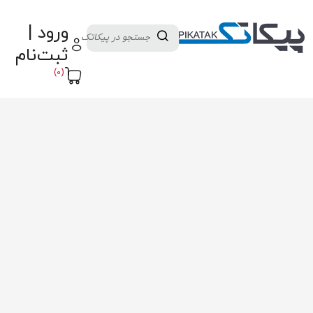
دسته بندی کالاها
تولید کنندگان
ورود |
ثبت نام تامین کننده
پنل آموزش
پیکامگ
ثبت‌نام
تبدیل واحد
(0)