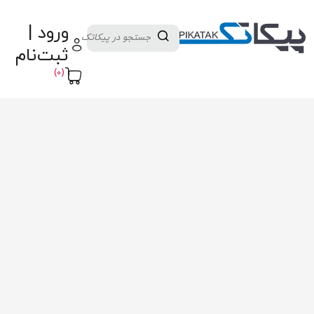
دسته بندی کالاها
تولید کنندگان
ورود |
ثبت نام تامین کننده
پنل آموزش
پیکامگ
ثبت‌نام
تبدیل واحد
(0)