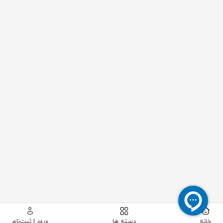
خانه
دسته ها
ورود | ثبت‌نام