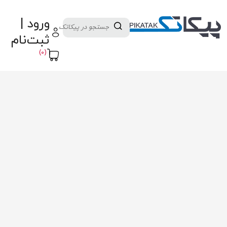
دسته بندی کالاها
تولید کنندگان
ورود |
ثبت نام تامین کننده
پنل آموزش
پیکامگ
ثبت‌نام
تبدیل واحد
(0)