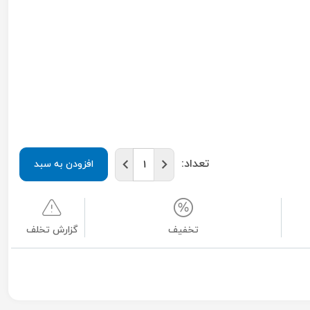
تعداد:
افزودن به سبد
تخفیف
گزارش تخلف