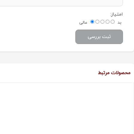
امتیاز:
بد
عالی
ثبت بررسی
محصولات مرتبط