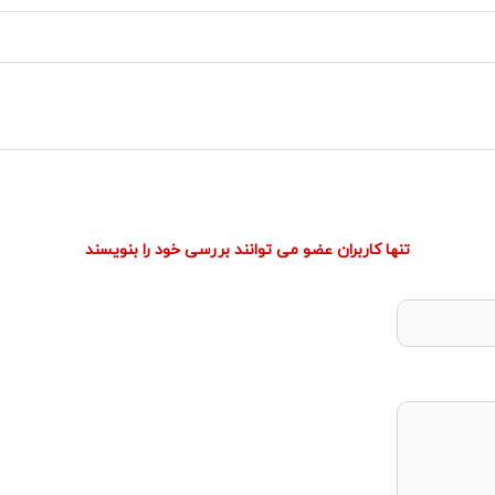
تنها کاربران عضو می توانند بررسی خود را بنویسند