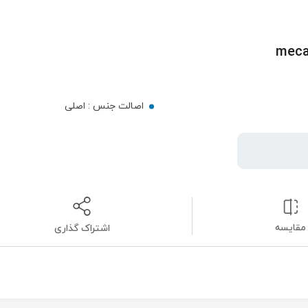
اصالت جنس :
اصلی
مقایسه
اشتراک گذاری