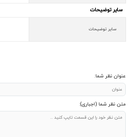
سایر توضیحات
سایر توضیحات
عنوان نظر شما:
متن نظر شما (اجباری):