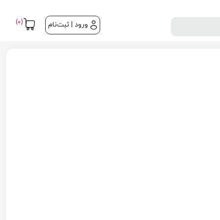
(0)
ورود | ثبت‌نام