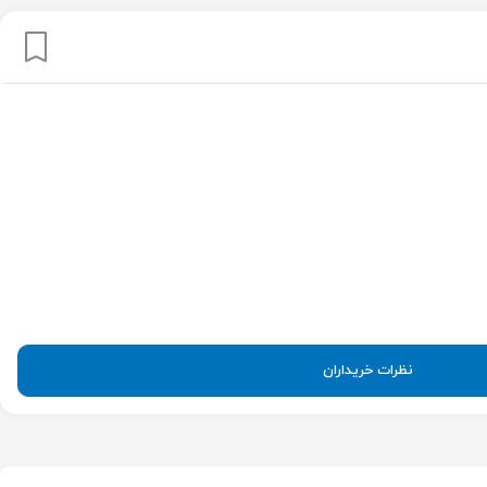
نظرات خریداران