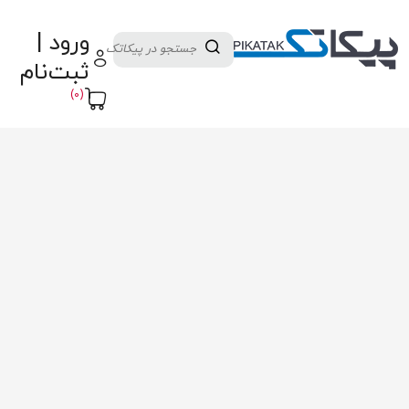
دسته بندی کالاها
تولید کنندگان
ورود |
ثبت نام تامین کننده
پنل آموزش
پیکامگ
ثبت‌نام
تبدیل واحد
(0)