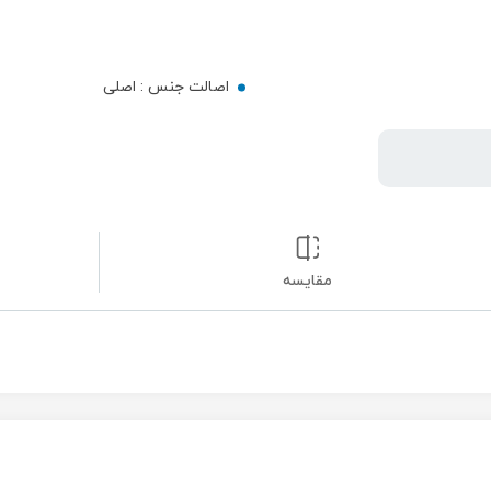
اصالت جنس :
اصلی
مقایسه