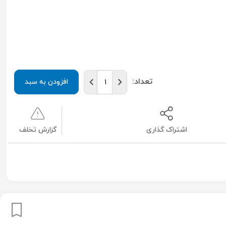
تعداد:
افزودن به سبد
اشتراک گذاری
گزارش تخلف