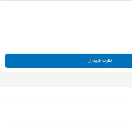
نظرات خریداران