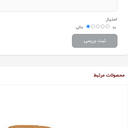
امتیاز:
بد
عالی
ثبت بررسی
محصولات مرتبط