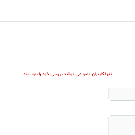
تنها کاربران عضو می توانند بررسی خود را بنویسند