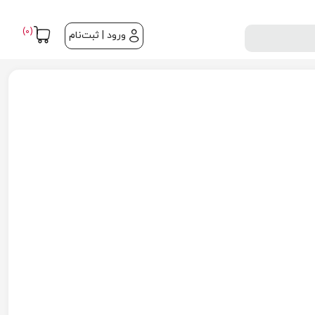
(0)
ورود | ثبت‌نام