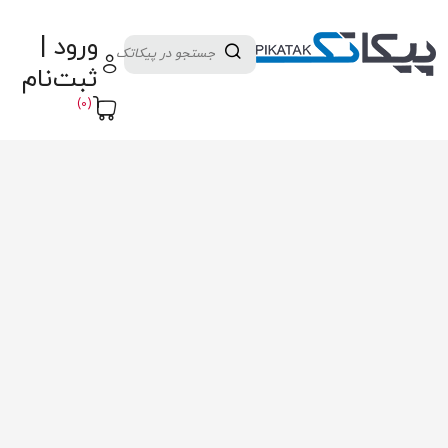
دسته بندی کالاها
تولید کنندگان
ورود |
ثبت نام تامین کننده
پنل آموزش
پیکامگ
ثبت‌نام
تبدیل واحد
(0)