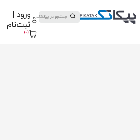
دسته بندی کالاها
تولید کنندگان
ورود |
ثبت نام تامین کننده
پنل آموزش
پیکامگ
ثبت‌نام
تبدیل واحد
(0)