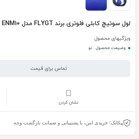
لول سوئیچ کابلی فلوتری برند FLYGT مدل ENM10
ویژگیهای محصول
وضیعت محصول :
نو
تماس برای قیمت
نشان کردن
پیکاتک؛ خریدی امن، با پشتیبانی و ضمانت بازگشت وجه