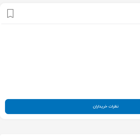
نظرات خریداران