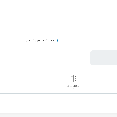
اصالت جنس :
اصلی
مقایسه