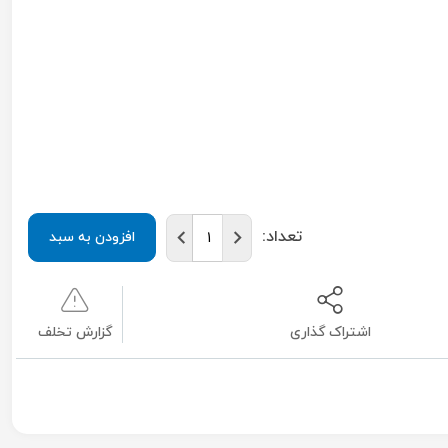
تعداد:
افزودن به سبد
اشتراک گذاری
گزارش تخلف