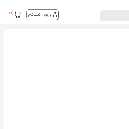
(0)
ورود | ثبت‌نام