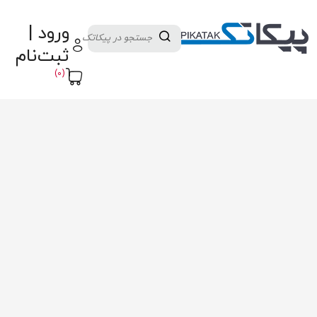
دسته بندی کالاها
تولید کنندگان
ورود |
ثبت نام تامین کننده
پنل آموزش
پیکامگ
ثبت‌نام
تبدیل واحد
(0)