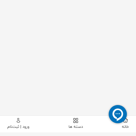
خانه
دسته ها
ورود | ثبت‌نام