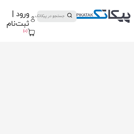
دسته بندی کالاها
تولید کنندگان
ورود |
ثبت نام تامین کننده
پنل آموزش
پیکامگ
ثبت‌نام
تبدیل واحد
(0)