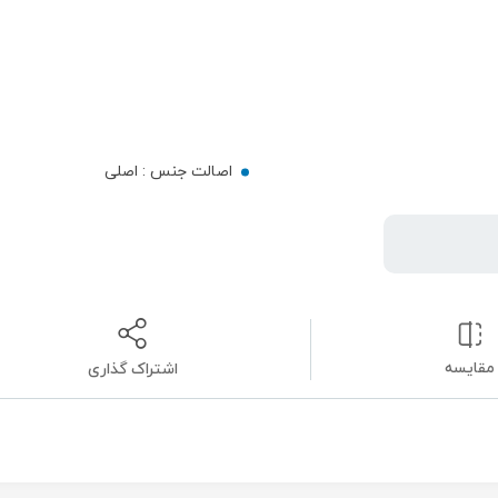
اصالت جنس :
اصلی
مقایسه
اشتراک گذاری