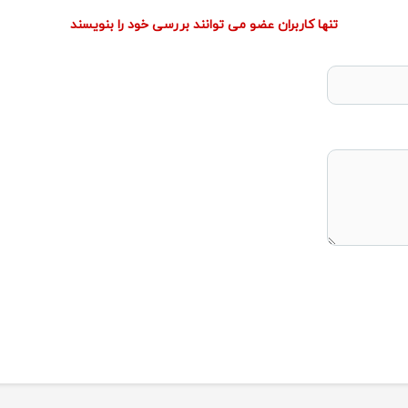
تنها کاربران عضو می توانند بررسی خود را بنویسند