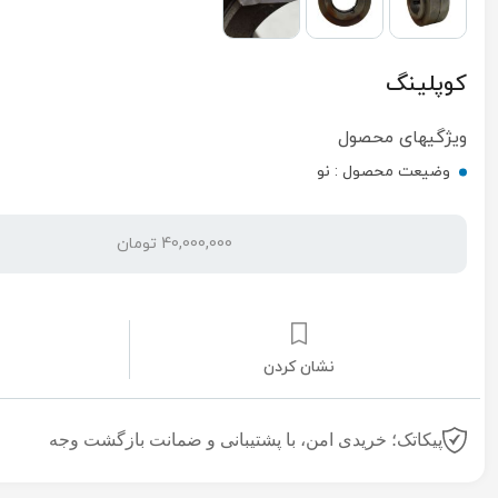
کوپلینگ
ویژگیهای محصول
وضیعت محصول :
نو
40,000,000 تومان
نشان کردن
پیکاتک؛ خریدی امن، با پشتیبانی و ضمانت بازگشت وجه