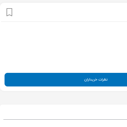
نظرات خریداران