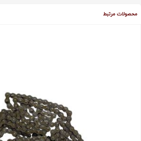
محصولات مرتبط