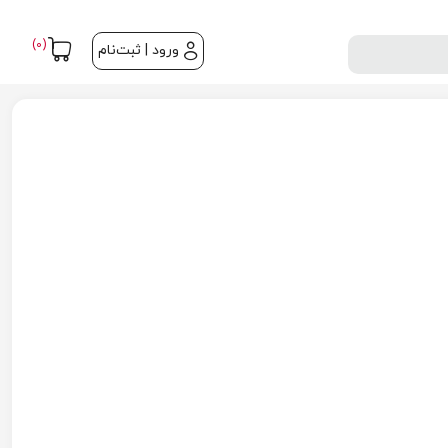
(0)
ورود | ثبت‌نام