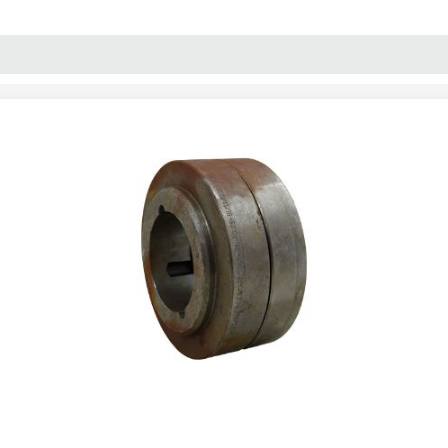
پنل آموزش
پیکامگ
تبدیل واحد