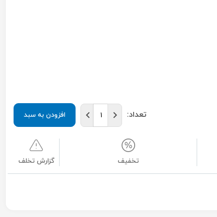
تعداد:
افزودن به سبد
تخفیف
گزارش تخلف