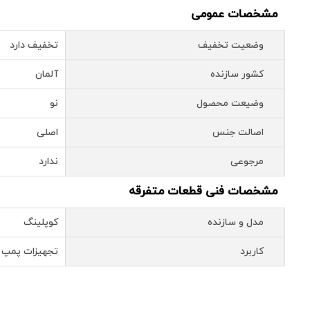
مشخصات عمومی
وضعیت تخفیف
تخفیف دارد
کشور سازنده
آلمان
وضیعت محصول
نو
اصالت جنس
اصلی
مرجوعی
ندارد
مشخصات فنی قطعات متفرقه
مدل و سازنده
کوپلینگ
کاربرد
تجهیزات پمپ