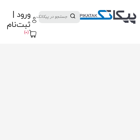
دسته بندی کالاها
تولید کنندگان
ورود |
ثبت نام تامین کننده
پنل آموزش
پیکامگ
ثبت‌نام
تبدیل واحد
(0)