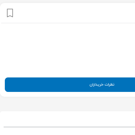
نظرات خریداران