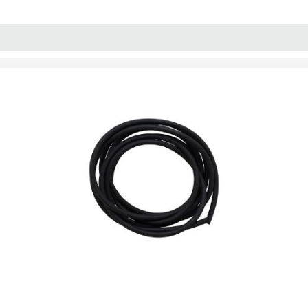
پنل آموزش
پیکامگ
تبدیل واحد