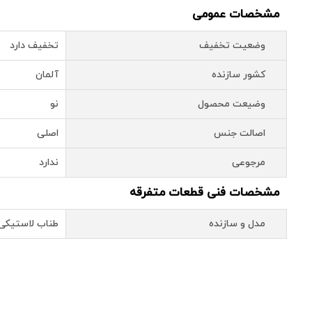
مشخصات عمومی
وضعیت تخفیف
تخفیف دارد
کشور سازنده
آلمان
وضیعت محصول
نو
اصالت جنس
اصلی
مرجوعی
ندارد
مشخصات فنی قطعات متفرقه
مدل و سازنده
طناب لاستیکی