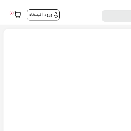
(0)
ورود | ثبت‌نام