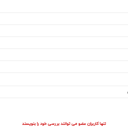
تنها کاربران عضو می توانند بررسی خود را بنویسند