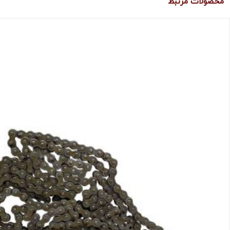
محصولات مرتبط