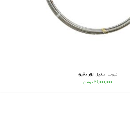
تیوب استیل ابزار دقیق
26,000,000 تومان