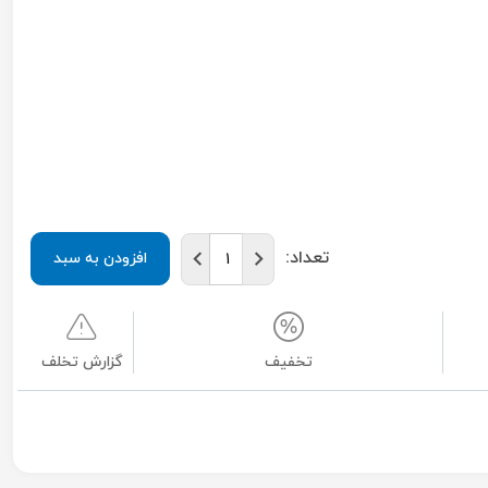
تعداد:
افزودن به سبد
تخفیف
گزارش تخلف