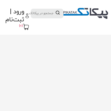
دسته بندی کالاها
تولید کنندگان
ورود |
ثبت نام تامین کننده
پنل آموزش
پیکامگ
ثبت‌نام
تبدیل واحد
(0)