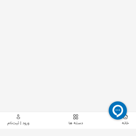
خانه
دسته ها
ورود | ثبت‌نام