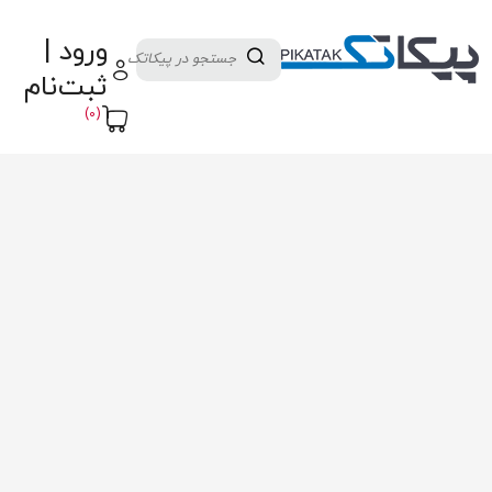
دسته بندی کالاها
تولید کنندگان
ورود |
ثبت نام تامین کننده
پنل آموزش
پیکامگ
ثبت‌نام
تبدیل واحد
(0)