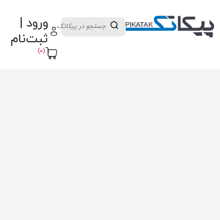
دسته بندی کالاها
تولید کنندگان
ورود |
ثبت نام تامین کننده
پنل آموزش
پیکامگ
ثبت‌نام
تبدیل واحد
(0)