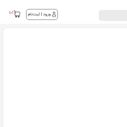
(0)
ورود | ثبت‌نام