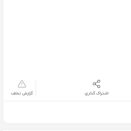
اشتراک گذاری
گزارش تخلف