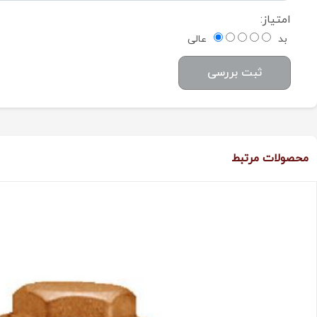
امتیاز:
بد
عالی
ثبت بررسی
محصولات مرتبط