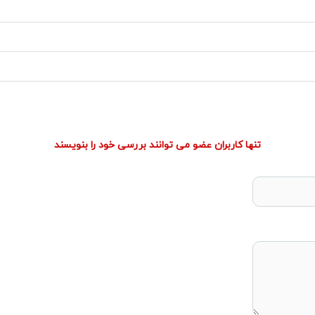
تنها کاربران عضو می توانند بررسی خود را بنویسند