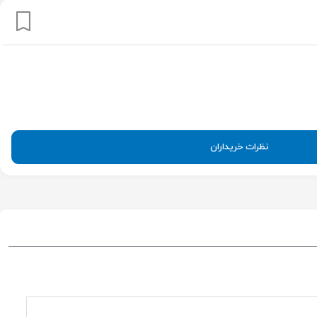
نظرات خریداران