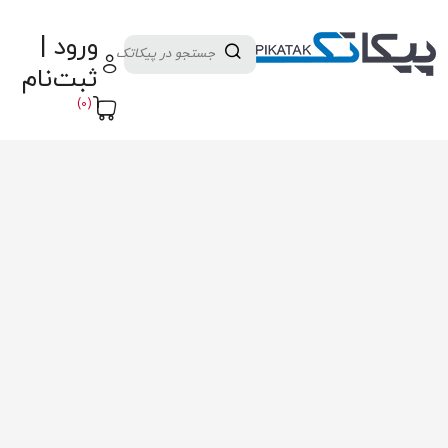
دسته بندی کالاها
تولید کنندگان
ورود |
ثبت نام تامین کننده
پنل آموزش
پیکامگ
ثبت‌نام
تبدیل واحد
(0)