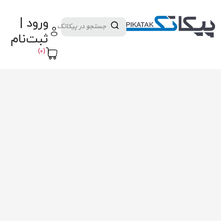
دسته بندی کالاها
تولید کنندگان
ورود |
ثبت نام تامین کننده
پنل آموزش
پیکامگ
ثبت‌نام
تبدیل واحد
(0)