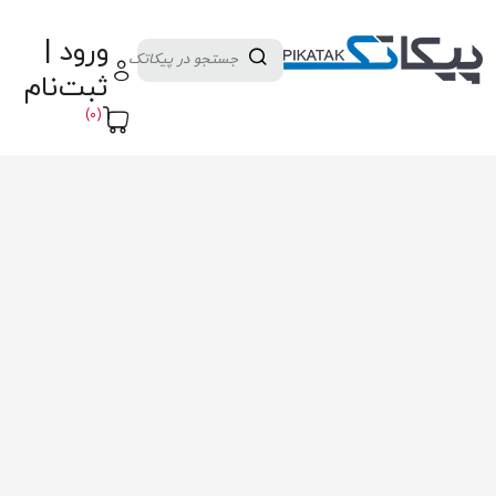
دسته بندی کالاها
تولید کنندگان
ورود |
ثبت نام تامین کننده
پنل آموزش
پیکامگ
ثبت‌نام
تبدیل واحد
(0)