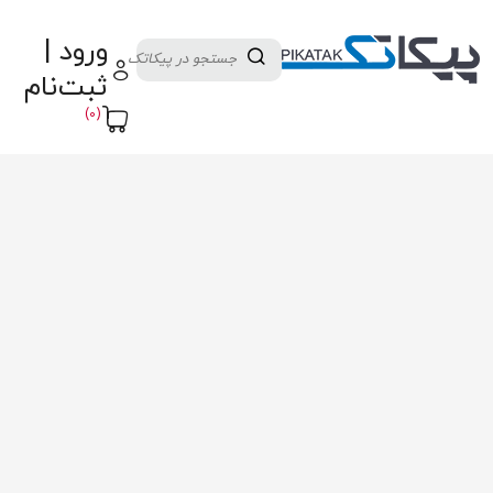
دسته بندی کالاها
تولید کنندگان
ورود |
ثبت نام تامین کننده
پنل آموزش
پیکامگ
ثبت‌نام
تبدیل واحد
(0)