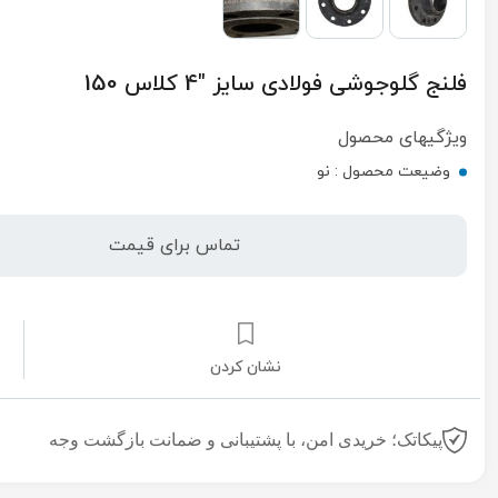
فلنج گلوجوشی فولادی سایز "4 کلاس 150
ویژگیهای محصول
وضیعت محصول :
نو
تماس برای قیمت
نشان کردن
پیکاتک؛ خریدی امن، با پشتیبانی و ضمانت بازگشت وجه