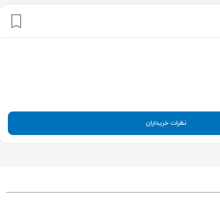
نظرات خریداران