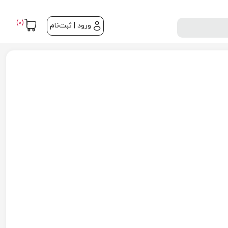
(0)
ورود | ثبت‌نام