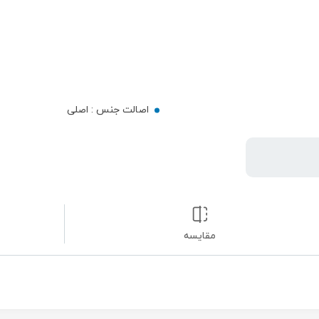
اصالت جنس :
اصلی
مقایسه