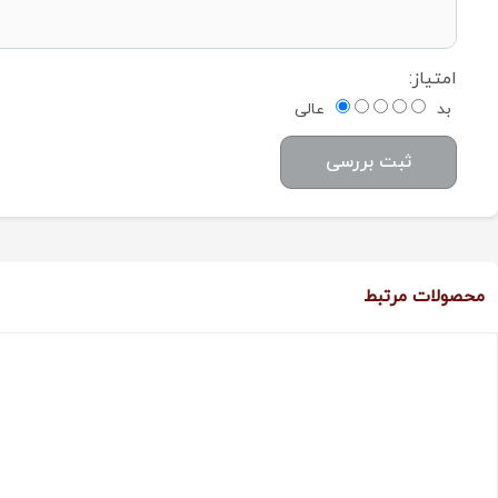
امتیاز:
بد
عالی
ثبت بررسی
محصولات مرتبط