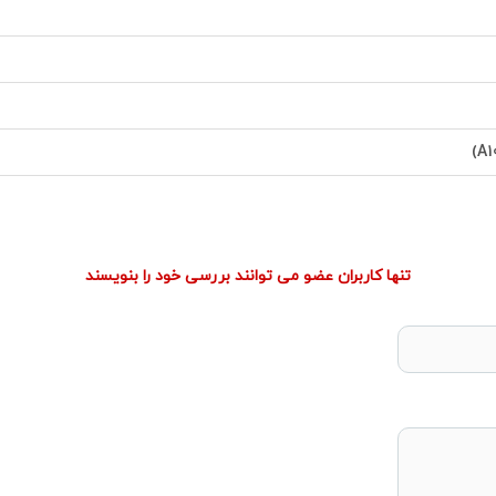
تنها کاربران عضو می توانند بررسی خود را بنویسند