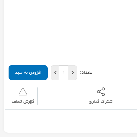
تعداد:
افزودن به سبد
اشتراک گذاری
گزارش تخلف