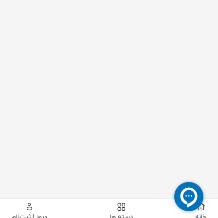
خانه
دسته ها
ورود | ثبت‌نام