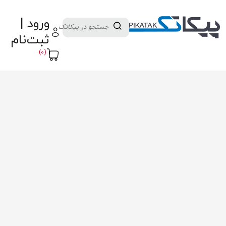
دسته بندی کالاها
تولید کنندگان
ورود |
ثبت نام تامین کننده
پنل آموزش
پیکامگ
ثبت‌نام
تبدیل واحد
(0)