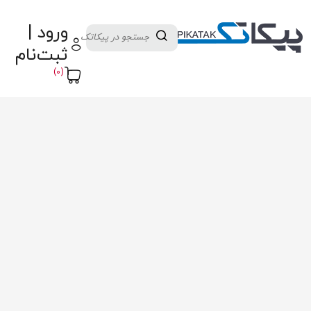
دسته بندی کالاها
تولید کنندگان
ورود |
ثبت نام تامین کننده
پنل آموزش
پیکامگ
ثبت‌نام
تبدیل واحد
(0)