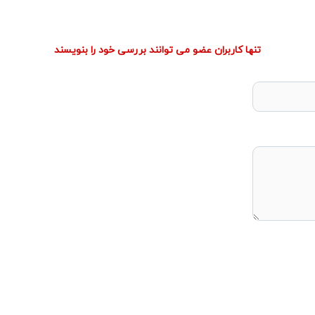
تنها کاربران عضو می توانند بررسی خود را بنویسند