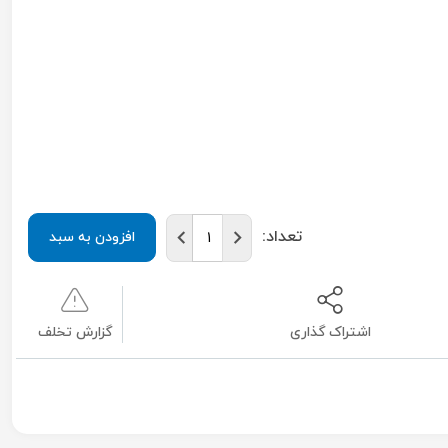
تعداد:
افزودن به سبد
اشتراک گذاری
گزارش تخلف