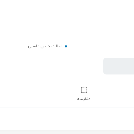
اصالت جنس :
اصلی
مقایسه