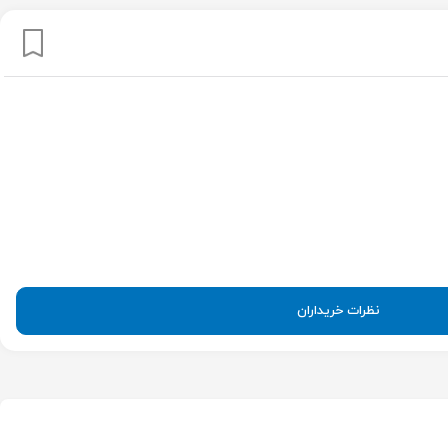
نظرات خریداران