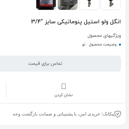
انگل ولو استیل پنوماتیکی سایز "3/4
ویژگیهای محصول
وضیعت محصول :
نو
تماس برای قیمت
نشان کردن
پیکاتک؛ خریدی امن، با پشتیبانی و ضمانت بازگشت وجه