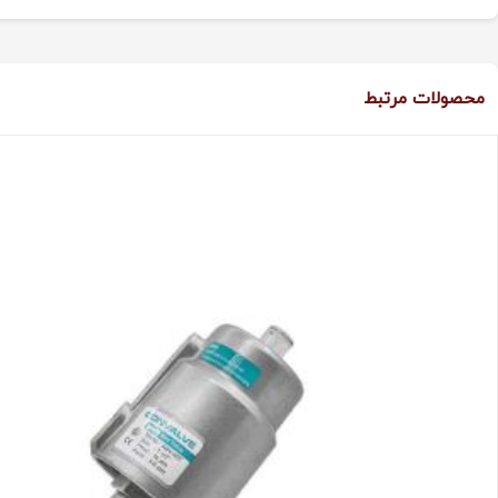
محصولات مرتبط