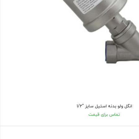
انگل ولو بدنه استیل سایز "1/2
تماس برای قیمت