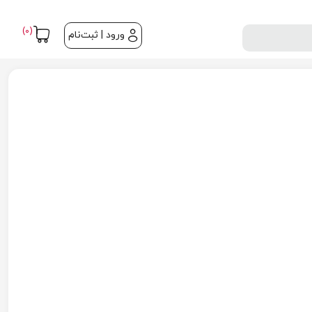
(0)
ورود | ثبت‌نام