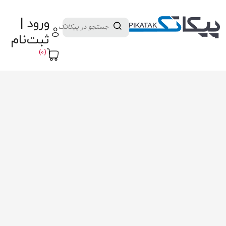
دسته بندی کالاها
تولید کنندگان
ورود |
ثبت نام تامین کننده
پنل آموزش
پیکامگ
ثبت‌نام
تبدیل واحد
(0)