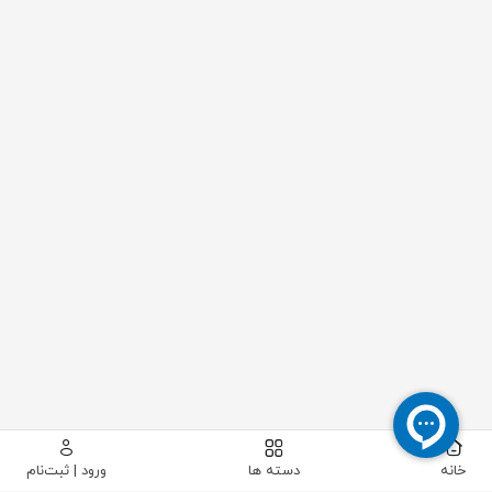
خانه
دسته ها
ورود | ثبت‌نام