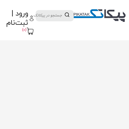
دسته بندی کالاها
تولید کنندگان
ورود |
ثبت نام تامین کننده
پنل آموزش
پیکامگ
ثبت‌نام
تبدیل واحد
(0)