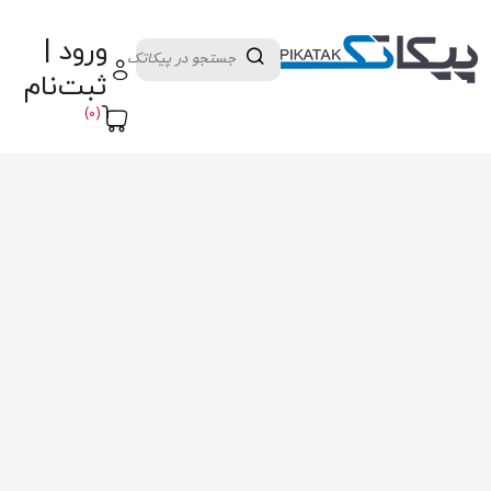
دسته بندی کالاها
تولید کنندگان
ورود |
ثبت نام تامین کننده
پنل آموزش
پیکامگ
ثبت‌نام
تبدیل واحد
(0)