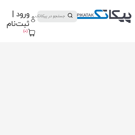
دسته بندی کالاها
تولید کنندگان
ورود |
ثبت نام تامین کننده
پنل آموزش
پیکامگ
ثبت‌نام
تبدیل واحد
(0)